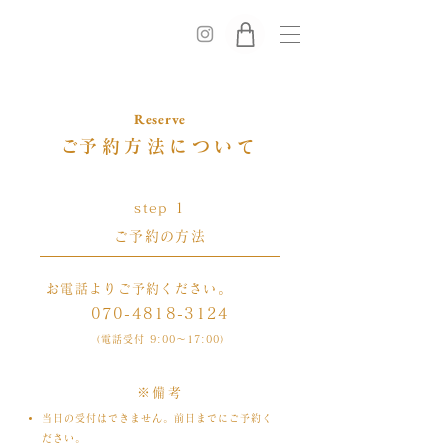
Reserve
​ご予約方法について​
​step 1
ご予約の方法
お電話よりご予約ください。
070-4818-3124
（電話受付 9:00～17:00）
​※備考
当日の受付はできません。前日までにご予約く
ださい。