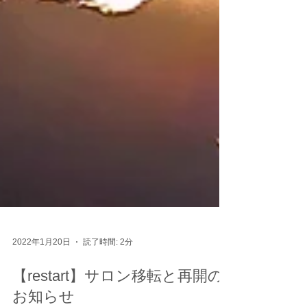
2022年1月20日
読了時間: 2分
【restart】サロン移転と再開の